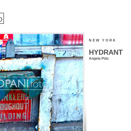
NEW YORK
HYDRANT
Angela Pütz