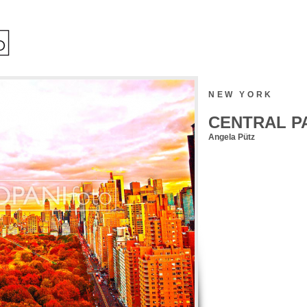
NEW YORK
CENTRAL P
Angela Pütz