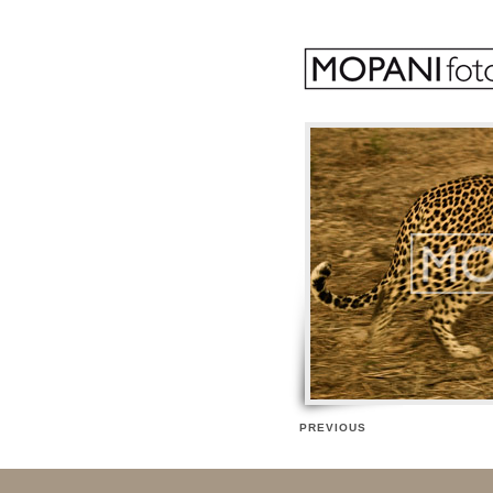
PREVIOUS